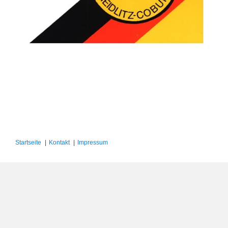
Startseite
Kontakt
Impressum