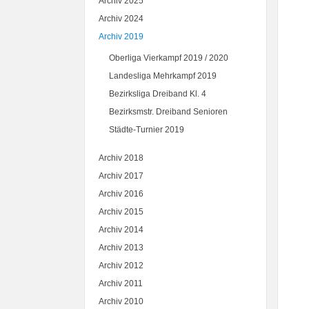
Archiv 2025
Archiv 2024
Archiv 2019
Oberliga Vierkampf 2019 / 2020
Landesliga Mehrkampf 2019
Bezirksliga Dreiband Kl. 4
Bezirksmstr. Dreiband Senioren
Städte-Turnier 2019
Archiv 2018
Archiv 2017
Archiv 2016
Archiv 2015
Archiv 2014
Archiv 2013
Archiv 2012
Archiv 2011
Archiv 2010