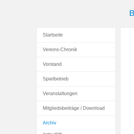
B
Startseite
Vereins-Chronik
Vorstand
Spielbetrieb
Veranstaltungen
Mitgliedsbeiträge / Download
Archiv